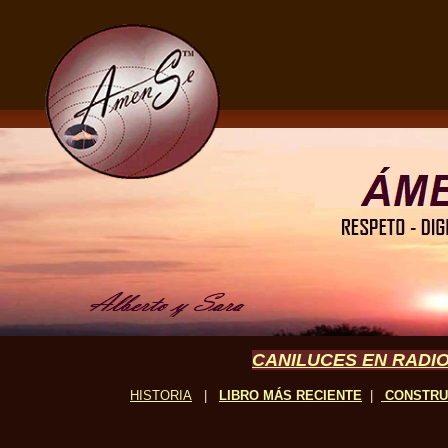
CANILUCES EN RADIO
HISTORIA
|
LIBRO MÁS RECIENTE
|
CONSTR