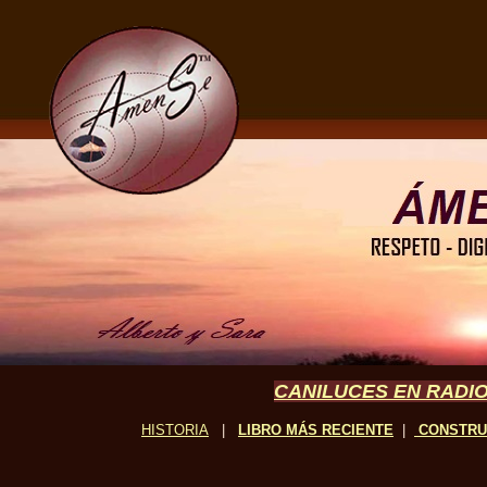
CANILUCES EN RADIO
HISTORIA
|
LIBRO MÁS RECIENTE
|
CONSTR