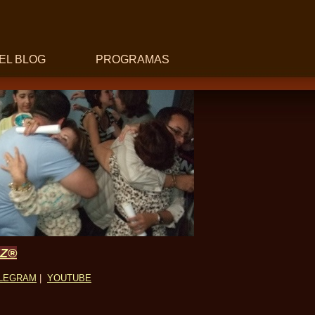
EL BLOG
PROGRAMAS
UZ®
LEGRAM
|
YOUTUBE