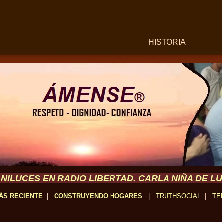
HISTORIA
NILUCES EN RADIO LIBERTAD. CARLA NIÑA DE L
ÁS RECIENTE
|
CONSTRUYENDO
HOGARES
|
TRUTHSOCIAL
|
TE