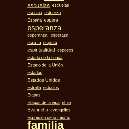
escuelas
escuelas
esencia
esfuerzo
espera
España
esperanza
esperanza.
esperaza
espiritu
espíritu
espiritualidad
esposos
estado de la florida
Estado de la Unión
estados
Estados Unidos
estudios
estrella
Etapas
Etapas de la vida
etnia
Evangelio
evangelios
expresión de sí mismo
familia