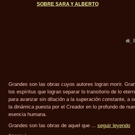
SOBRE SARA Y ALBERTO
Grandes son las obras cuyos autores logran morir. Gra
los espíritus que logran separar lo transitorio de lo etern
para avanzar sin dilación a la superación constante, a s
la dinámica puesta por el Creador en lo profundo de nue
esencia humana.
Grandes son las obras de aquel que ...
seguir leyendo