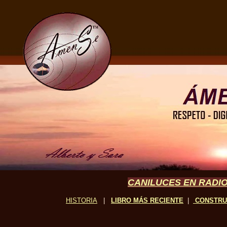
CANILUCES EN RADIO
HISTORIA
|
LIBRO MÁS RECIENTE
|
CONSTR