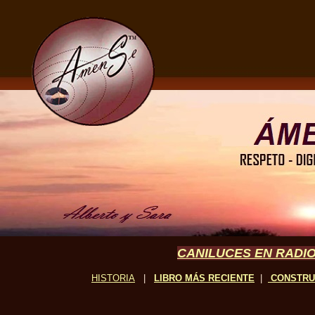
CANILUCES EN RADIO
HISTORIA
|
LIBRO MÁS RECIENTE
|
CONSTR