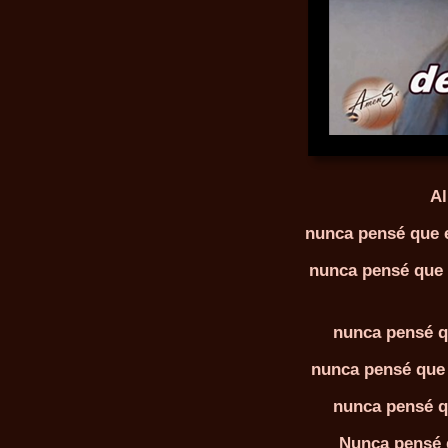
Al
nunca pensé que e
nunca pensé que 
nunca pensé q
nunca pensé que 
nunca pensé qu
Nunca pensé 