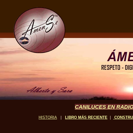
CANILUCES EN RADIO
HISTORIA
|
LIBRO MÁS RECIENTE
|
CONSTR