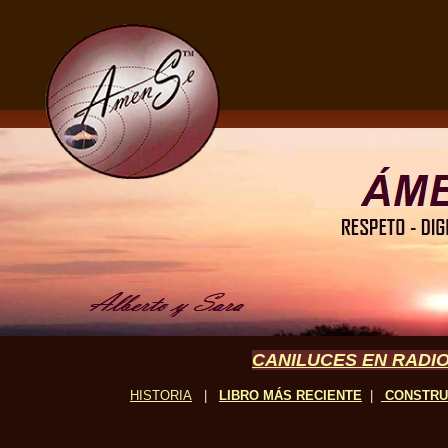
CANILUCES EN RADIO
HISTORIA
|
LIBRO MÁS RECIENTE
|
CONSTR