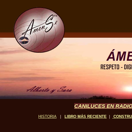
CANILUCES EN RADIO
HISTORIA
|
LIBRO MÁS RECIENTE
|
CONSTR