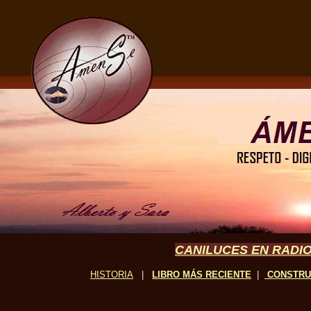
CANILUCES EN RADIO
HISTORIA
|
LIBRO MÁS RECIENTE
|
CONSTR