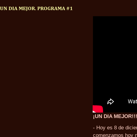
UN DIA MEJOR. PROGRAMA #1
¡UN DIA MEJOR!!
- Hoy es 8 de dici
comenzamos hoy n