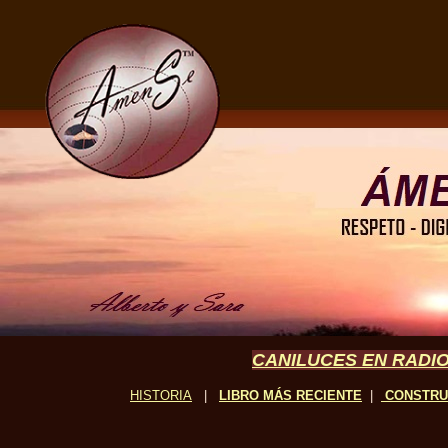
CANILUCES EN RADIO
HISTORIA
|
LIBRO MÁS RECIENTE
|
CONSTR