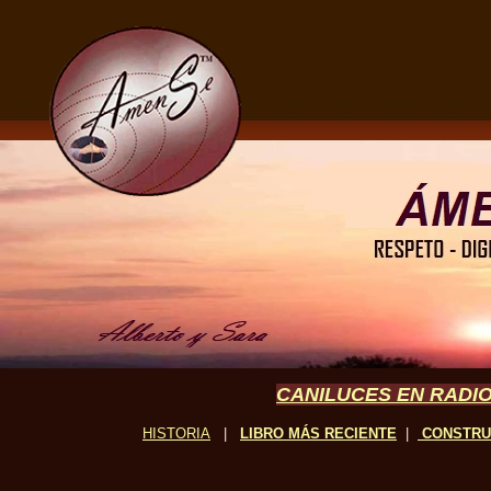
CANILUCES EN RADIO
HISTORIA
|
LIBRO MÁS RECIENTE
|
CONSTR