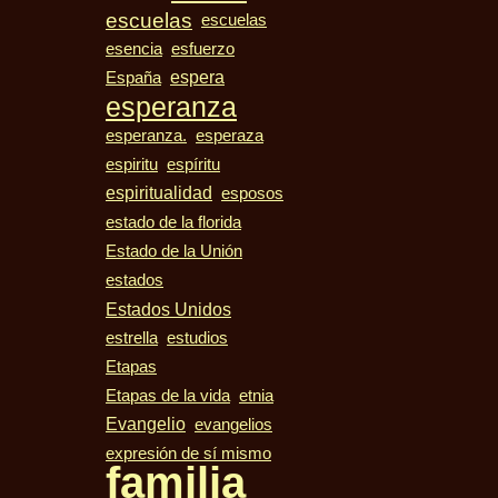
escuelas
escuelas
esencia
esfuerzo
espera
España
esperanza
esperanza.
esperaza
espiritu
espíritu
espiritualidad
esposos
estado de la florida
Estado de la Unión
estados
Estados Unidos
estudios
estrella
Etapas
Etapas de la vida
etnia
Evangelio
evangelios
expresión de sí mismo
familia