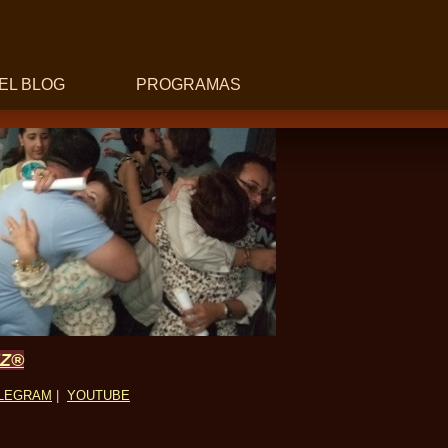
EL BLOG
PROGRAMAS
UZ®
LEGRAM
|
YOUTUBE