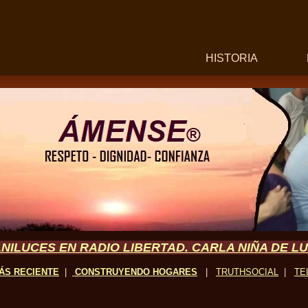
HISTORIA
NILUCES EN RADIO LIBERTAD. CARLA NIÑA DE L
ÁS RECIENTE
|
CONSTRUYENDO
HOGARES
|
TRUTHSOCIAL
|
TE