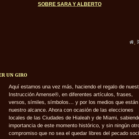
SOBRE SARA Y ALBERTO
ER UN GIRO
Aquí estamos una vez más, haciendo el regalo de nuest
Instrucción Amense®, en diferentes artículos, frases,
versos, símiles, símbolos… y por los medios que están
nuestro alcance. Ahora con ocasión de las elecciones
locales de las Ciudades de Hialeah y de Miami, sabiend
importancia de este momento histórico, y sin ningún otr
compromiso que no sea el quedar libres del pecado soci