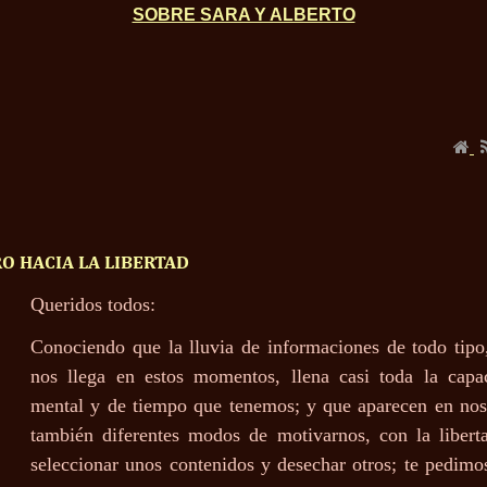
SOBRE SARA Y ALBERTO
O HACIA LA LIBERTAD
Queridos todos:
Conociendo que la lluvia de informaciones de todo tipo
nos llega en estos momentos, llena casi toda la capa
mental y de tiempo que tenemos; y que aparecen en nos
también diferentes modos de motivarnos, con la libert
seleccionar unos contenidos y desechar otros; te pedimo