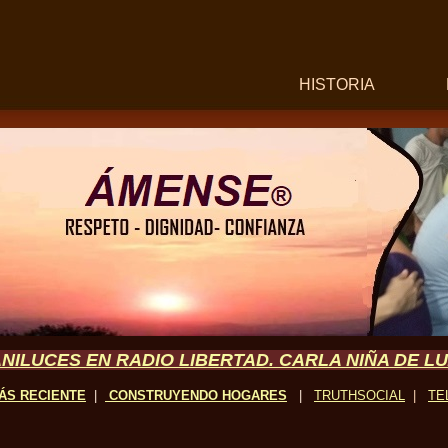
HISTORIA
NILUCES EN RADIO LIBERTAD. CARLA NIÑA DE L
ÁS RECIENTE
|
CONSTRUYENDO
HOGARES
|
TRUTHSOCIAL
|
TE