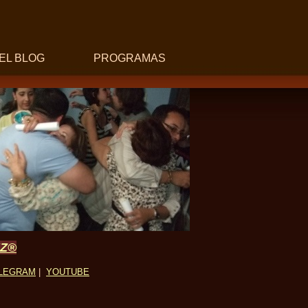
EL BLOG
PROGRAMAS
UZ®
LEGRAM
|
YOUTUBE