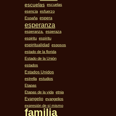
escuelas
escuelas
esencia
esfuerzo
espera
España
esperanza
esperanza.
esperaza
espiritu
espíritu
espiritualidad
esposos
estado de la florida
Estado de la Unión
estados
Estados Unidos
estudios
estrella
Etapas
Etapas de la vida
etnia
Evangelio
evangelios
expresión de sí mismo
familia