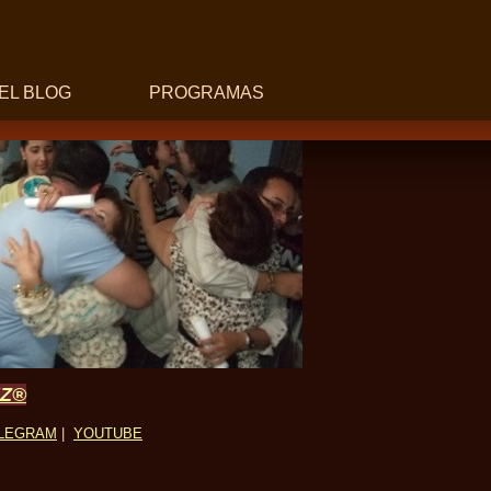
EL BLOG
PROGRAMAS
UZ®
LEGRAM
|
YOUTUBE