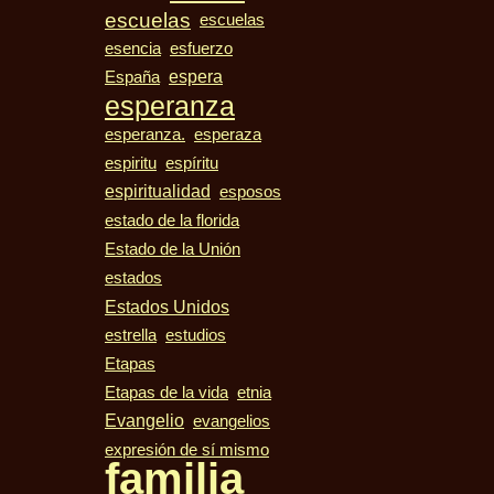
escuelas
escuelas
esencia
esfuerzo
espera
España
esperanza
esperanza.
esperaza
espiritu
espíritu
espiritualidad
esposos
estado de la florida
Estado de la Unión
estados
Estados Unidos
estudios
estrella
Etapas
Etapas de la vida
etnia
Evangelio
evangelios
expresión de sí mismo
familia