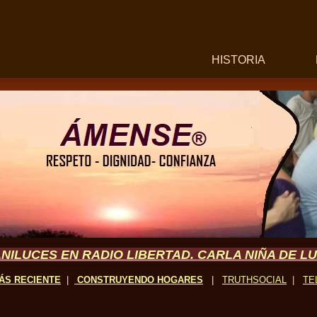
HISTORIA
NILUCES EN RADIO LIBERTAD. CARLA NIÑA DE L
ÁS RECIENTE
|
CONSTRUYENDO
HOGARES
|
TRUTHSOCIAL
|
TE